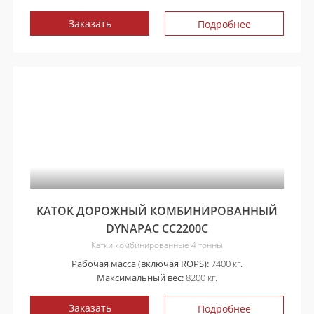
Заказать
Подробнее
КАТОК ДОРОЖНЫЙ КОМБИНИРОВАННЫЙ
DYNAPAC CC2200C
Катки комбинированные 4 тонны
Рабочая масса (включая ROPS):
7400 кг.
Максимальный вес:
8200 кг.
Заказать
Подробнее