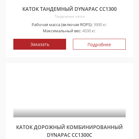
КАТОК ТАНДЕМНЫЙ DYNAPAC CC1300
Тандемные катки
Рабочая масса (включая ROPS):
3900 кг.
Максимальный вес:
4030 кг.
Заказать
Подробнее
КАТОК ДОРОЖНЫЙ КОМБИНИРОВАННЫЙ
DYNAPAC CC1300C