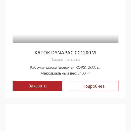
КАТОК DYNAPAC CC1200 VI
Тандемные катки
Рабочая масса (включая ROPS):
2600 кг.
Максимальный вес:
3400 кг.
Заказать
Подробнее