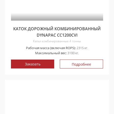
КАТОК ДОРОЖНЫЙ КОМБИНИРОВАННЫЙ
DYNAPAC CC1200CVI
Катки комбинированные 4 тонны
Рабочая масса (включая ROPS):
2315 кг.
Максимальный вес:
3100 кг.
Заказать
Подробнее