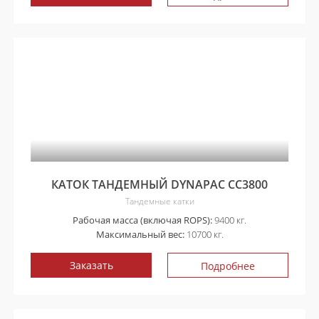
КАТОК ТАНДЕМНЫЙ DYNAPAC CC3800
Тандемные катки
Рабочая масса (включая ROPS):
9400 кг.
Максимальный вес:
10700 кг.
Заказать
Подробнее