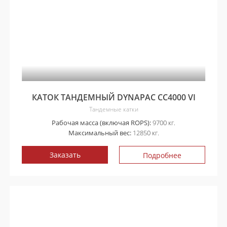
КАТОК ТАНДЕМНЫЙ DYNAPAC CC4000 VI
Тандемные катки
Рабочая масса (включая ROPS):
9700 кг.
Максимальный вес:
12850 кг.
Заказать
Подробнее