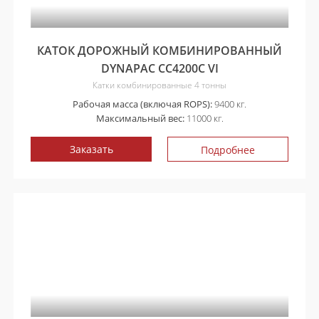
КАТОК ДОРОЖНЫЙ КОМБИНИРОВАННЫЙ
DYNAPAC CC4200C VI
Катки комбинированные 4 тонны
Рабочая масса (включая ROPS):
9400 кг.
Максимальный вес:
11000 кг.
Заказать
Подробнее