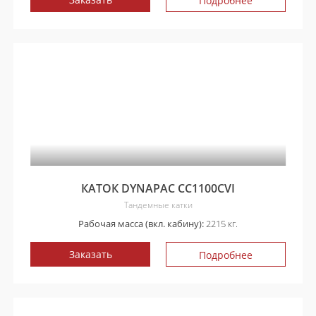
Подробнее
КАТОК DYNAPAC CC1100CVI
Тандемные катки
Рабочая масса (вкл. кабину):
2215 кг.
Заказать
Подробнее