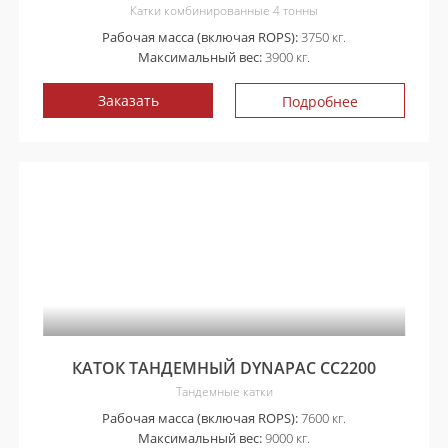
Катки комбинированные 4 тонны
Рабочая масса (включая ROPS):
3750 кг.
Максимальный вес:
3900 кг.
Заказать
Подробнее
КАТОК ТАНДЕМНЫЙ DYNAPAC CC2200
Тандемные катки
Рабочая масса (включая ROPS):
7600 кг.
Максимальный вес:
9000 кг.