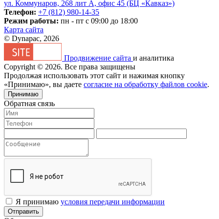
ул. Коммунаров, 268 лит А, офис 45 (БЦ «Кавказ»)
Телефон:
+7 (812) 980-14-35
Режим работы:
пн - пт с 09:00 до 18:00
Карта сайта
© Dynapac, 2026
Продвижение сайта
и аналитика
Copyright © 2026. Все права защищены
Продолжая использовать этот сайт и нажимая кнопку
«Принимаю», вы даете
согласие на обработку файлов cookie
.
Принимаю
Обратная связь
Я принимаю
условия передачи информации
Отправить