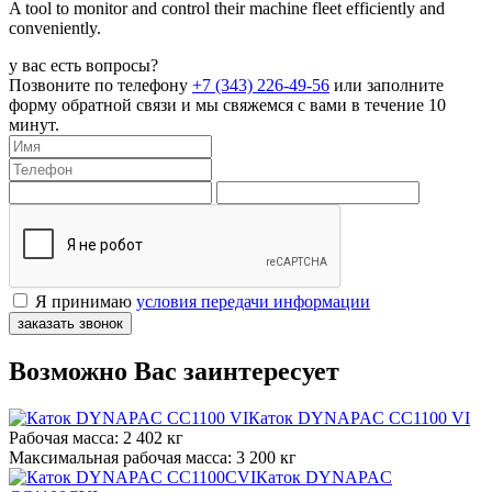
A tool to monitor and control their machine fleet efficiently and
conveniently.
у вас есть вопросы?
Позвоните по телефону
+7 (343) 226-49-56
или заполните
форму обратной связи и мы свяжемся с вами в течение 10
минут.
Я принимаю
условия передачи информации
заказать звонок
Возможно Вас заинтересует
Каток DYNAPAC CC1100 VI
Рабочая масса:
2 402 кг
Максимальная рабочая масса:
3 200 кг
Каток DYNAPAC