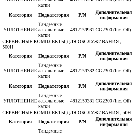
катки
Дополнительная
Категория
Подкатегория
P/N
информация
Тандемные
УПЛОТНЕНИЕ
асфальтовые
4812159981
CG2300 (Inc. Oil)
катки
CЕРВИСНЫЕ КОМПЛЕКТЫ ДЛЯ ОБСЛУЖИВАНИЯ ,
500H
Дополнительная
Категория
Подкатегория
P/N
информация
Тандемные
УПЛОТНЕНИЕ
асфальтовые
4812159382
CG2300 (Inc. Oil)
катки
Дополнительная
Категория
Подкатегория
P/N
информация
Тандемные
УПЛОТНЕНИЕ
асфальтовые
4812159381
CG2300 (Inc. Oil)
катки
CЕРВИСНЫЕ КОМПЛЕКТЫ ДЛЯ ОБСЛУЖИВАНИЯ , 50H
Дополнительная
Категория
Подкатегория
P/N
информация
Тандемные