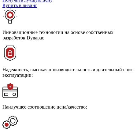
Купить в лизинг
Инновационные технологии на основе собственных
разработок Dynapac
Надежность, высокая производительность и длительный срок
эксплуатации;
Наилучшее соотношение цена/качество;