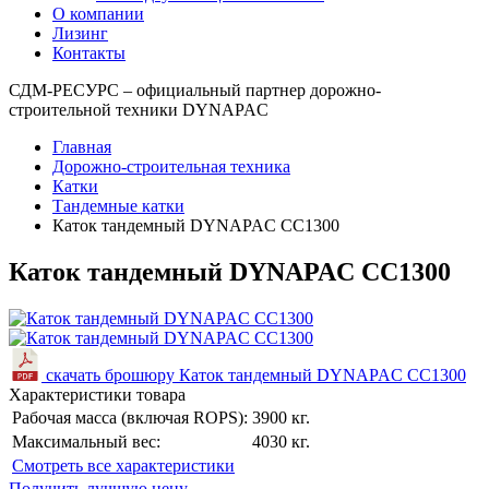
О компании
Лизинг
Контакты
СДМ-РЕСУРС – официальный партнер дорожно-
строительной техники DYNAPAC
Главная
Дорожно-строительная техника
Катки
Тандемные катки
Каток тандемный DYNAPAC CC1300
Каток тандемный DYNAPAC CC1300
скачать брошюру Каток тандемный DYNAPAC CC1300
Характеристики товара
Рабочая масса (включая ROPS):
3900 кг.
Максимальный вес:
4030 кг.
Cмотреть все характеристики
Получить лучшую цену