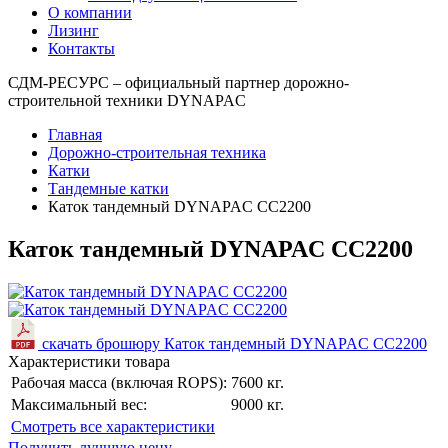
О компании
Лизинг
Контакты
СДМ-РЕСУРС – официальный партнер дорожно-
строительной техники DYNAPAC
Главная
Дорожно-строительная техника
Катки
Тандемные катки
Каток тандемный DYNAPAC CC2200
Каток тандемный DYNAPAC CC2200
скачать брошюру Каток тандемный DYNAPAC CC2200
Характеристики товара
Рабочая масса (включая ROPS):
7600 кг.
Максимальный вес:
9000 кг.
Cмотреть все характеристики
Получить лучшую цену