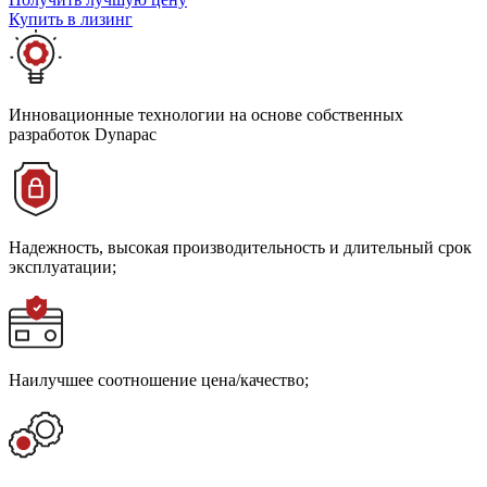
Купить в лизинг
Инновационные технологии на основе собственных
разработок Dynapac
Надежность, высокая производительность и длительный срок
эксплуатации;
Наилучшее соотношение цена/качество;