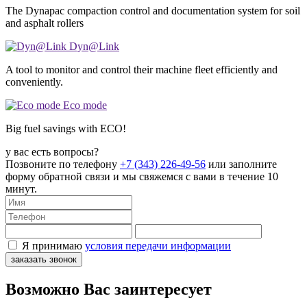
The Dynapac compaction control and documentation system for soil
and asphalt rollers
Dyn@Link
A tool to monitor and control their machine fleet efficiently and
conveniently.
Eco mode
Big fuel savings with ECO!
у вас есть вопросы?
Позвоните по телефону
+7 (343) 226-49-56
или заполните
форму обратной связи и мы свяжемся с вами в течение 10
минут.
Я принимаю
условия передачи информации
заказать звонок
Возможно Вас заинтересует