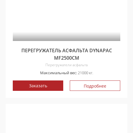
ПЕРЕГРУЖАТЕЛЬ АСФАЛЬТА DYNAPAC
MF2500CM
Перегружатели асфальта
Максимальный вес:
21000 кг.
Заказать
Подробнее