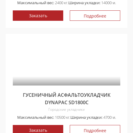
Максимальный вес:
2400 кг.
Ширина укладки:
14000 м.
Заказать
Подробнее
ГУСЕНИЧНЫЙ АСФАЛЬТОУКЛАДЧИК
DYNAPAC SD1800C
Городские укладчики
Максимальный вес:
10500 кг.
Ширина укладки:
4700 м.
Заказать
Подробнее