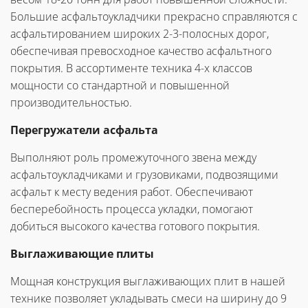
Большие асфальтоукладчики прекрасно справляются с
асфальтированием широких 2-3-полосных дорог,
обеспечивая превосходное качество асфальтного
покрытия. В ассортименте техника 4-х классов
мощности со стандартной и повышенной
производительностью.
Перегружатели асфальта
Выполняют роль промежуточного звена между
асфальтоукладчиками и грузовиками, подвозящими
асфальт к месту ведения работ. Обеспечивают
бесперебойность процесса укладки, помогают
добиться высокого качества готового покрытия.
Выглаживающие плиты
Мощная конструкция выглаживающих плит в нашей
технике позволяет укладывать смеси на ширину до 9