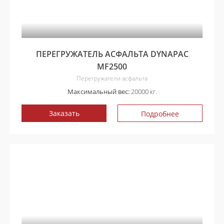
ПЕРЕГРУЖАТЕЛЬ АСФАЛЬТА DYNAPAC
MF2500
Перегружатели асфальта
Максимальный вес:
20000 кг.
Заказать
Подробнее