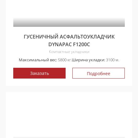
ГУСЕНИЧНЫЙ АСФАЛЬТОУКЛАДЧИК
DYNAPAC F1200C
Компактные укладчики
Максимальный вес:
5800 кг.
Ширина укладки:
3100 м.
Заказать
Подробнее