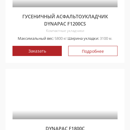
ГУСЕНИЧНЫЙ АСФАЛЬТОУКЛАДЧИК
DYNAPAC F1200CS
Компактные укладчики
Максимальный вес:
5800 кг.
Ширина укладки:
3100 м.
Заказать
Подробнее
DYNAPAC F1800C