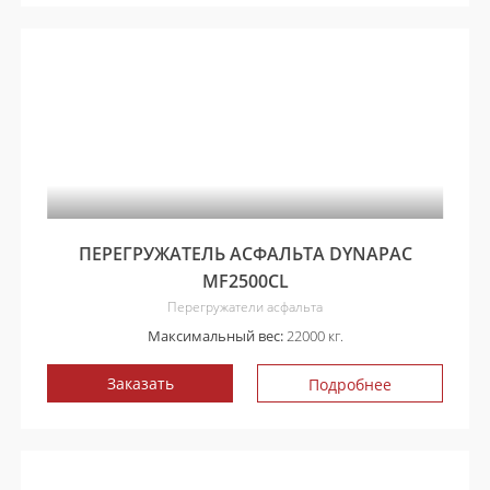
ПЕРЕГРУЖАТЕЛЬ АСФАЛЬТА DYNAPAC
MF2500CL
Перегружатели асфальта
Максимальный вес:
22000 кг.
Заказать
Подробнее