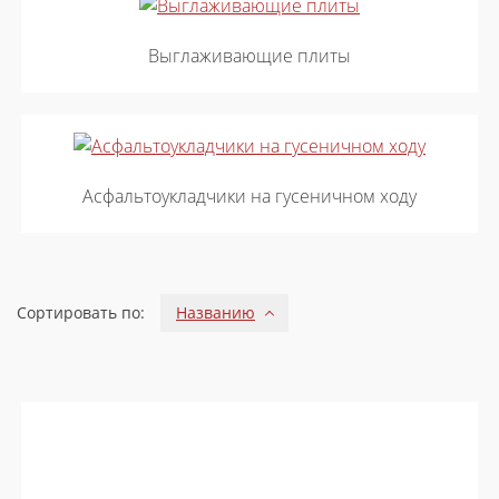
Выглаживающие плиты
Асфальтоукладчики на гусеничном ходу
Сортировать по:
Названию