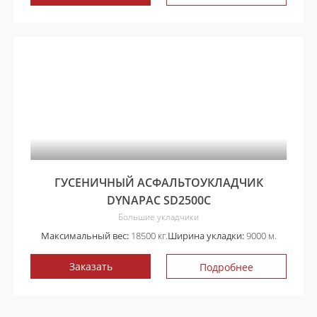
ГУСЕНИЧНЫЙ АСФАЛЬТОУКЛАДЧИК
DYNAPAC SD2500C
Большие укладчики
Максимальный вес:
18500 кг.
Ширина укладки:
9000 м.
Заказать
Подробнее