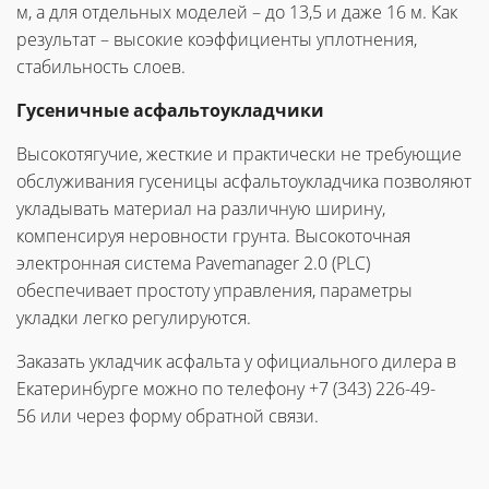
м, а для отдельных моделей – до 13,5 и даже 16 м. Как
результат – высокие коэффициенты уплотнения,
стабильность слоев.
Гусеничные асфальтоукладчики
Высокотягучие, жесткие и практически не требующие
обслуживания гусеницы асфальтоукладчика позволяют
укладывать материал на различную ширину,
компенсируя неровности грунта. Высокоточная
электронная система Pavemanager 2.0 (PLC)
обеспечивает простоту управления, параметры
укладки легко регулируются.
Заказать укладчик асфальта у официального дилера в
Екатеринбурге можно по телефону +7 (343) 226-49-
56 или через форму обратной связи.