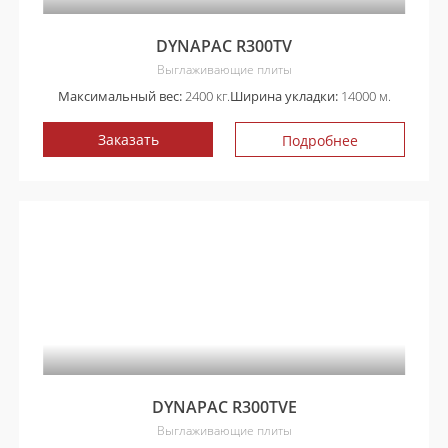
DYNAPAC R300TV
Выглаживающие плиты
Максимальный вес:
2400 кг.
Ширина укладки:
14000 м.
Заказать
Подробнее
DYNAPAC R300TVE
Выглаживающие плиты