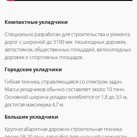
Компактные укладчики
Специально разработан для строительства и ремонта
дорог с шириной до 3100 мм: пешеходных дорожек,
автостоянок, общественных площадей, велосипедных
дорожек и спортивных площадок.
Городские укладчики
Гибкая техника, справляющаяся со спектром задач.
Масса укладчиков обычно составляет около 10 тонн.
Основной ширина укладки колеблется от 1,8 до 3,5 м,
достигая максимума 4,7 м.
Большие укладчики
Крупногабаритная дорожно-строительная техника
весом 18-20 тонн для работ повышенной сложности.