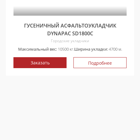
ГУСЕНИЧНЫЙ АСФАЛЬТОУКЛАДЧИК
DYNAPAC SD1800C
Городские укладчики
Максимальный вес:
10500 кг.
Ширина укладки:
4700 м.
Заказать
Подробнее