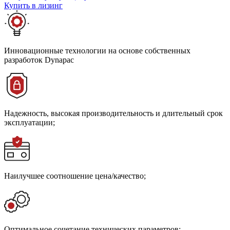
Купить в лизинг
Инновационные технологии на основе собственных
разработок Dynapac
Надежность, высокая производительность и длительный срок
эксплуатации;
Наилучшее соотношение цена/качество;
Оптимальное сочетание технических параметров;