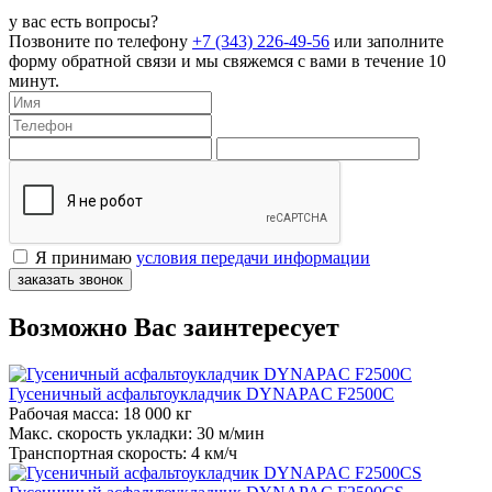
у вас есть вопросы?
Позвоните по телефону
+7 (343) 226-49-56
или заполните
форму обратной связи и мы свяжемся с вами в течение 10
минут.
Я принимаю
условия передачи информации
заказать звонок
Возможно Вас заинтересует
Гусеничный асфальтоукладчик DYNAPAC F2500C
Рабочая масса:
18 000 кг
Макс. скорость укладки:
30 м/мин
Транспортная скорость:
4 км/ч