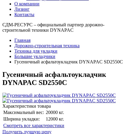
О компании
Лизинг
Контакты
СДМ-РЕСУРС – официальный партнер дорожно-
строительной техники DYNAPAC
Главная
Дорожно-строительная техника
Техника для укладки
Большие укладчики
Гусеничный асфальтоукладчик DYNAPAC SD2550C
Гусеничный асфальтоукладчик
DYNAPAC SD2550C
Характеристики товара
Максимальный вес:
20000 кг.
Ширина укладки:
12000 кг.
Cмотреть все характеристики
Получить лучшую цену